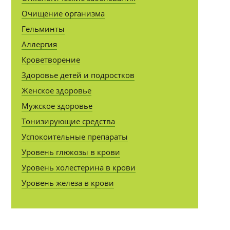
Очищение организма
Гельминты
Аллергия
Кроветворение
Здоровье детей и подростков
Женское здоровье
Мужское здоровье
Тонизирующие средства
Успокоительные препараты
Уровень глюкозы в крови
Уровень холестерина в крови
Уровень железа в крови