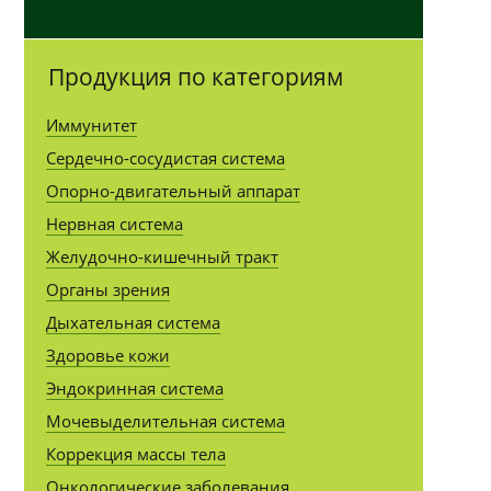
Продукция по категориям
Иммунитет
Сердечно-сосудистая система
Опорно-двигательный аппарат
Нервная система
Желудочно-кишечный тракт
Органы зрения
Дыхательная система
Здоровье кожи
Эндокринная система
Мочевыделительная система
Коррекция массы тела
Онкологические заболевания