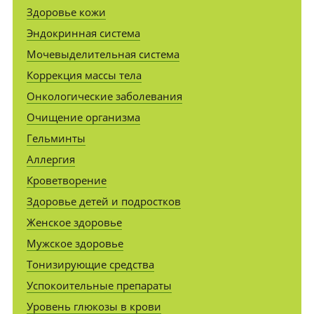
Здоровье кожи
Эндокринная система
Мочевыделительная система
Коррекция массы тела
Онкологические заболевания
Очищение организма
Гельминты
Аллергия
Кроветворение
Здоровье детей и подростков
Женское здоровье
Мужское здоровье
Тонизирующие средства
Успокоительные препараты
Уровень глюкозы в крови