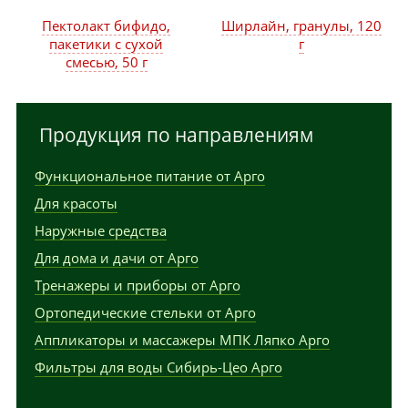
Пектолакт бифидо,
Ширлайн, гранулы, 120
пакетики с сухой
г
смесью, 50 г
Продукция по направлениям
Функциональное питание от Арго
Для красоты
Наружные средства
Для дома и дачи от Арго
Тренажеры и приборы от Арго
Ортопедические стельки от Арго
Аппликаторы и массажеры МПК Ляпко Арго
Фильтры для воды Сибирь-Цео Арго