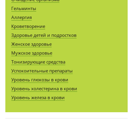
Гельминты
Аллергия
Кроветворение
Здоровье детей и подростков
Женское здоровье
Мужское здоровье
Тонизирующие средства
Успокоительные препараты
Уровень глюкозы в крови
Уровень холестерина в крови
Уровень железа в крови