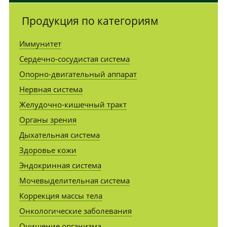
Продукция по категориям
Иммунитет
Сердечно-сосудистая система
Опорно-двигательный аппарат
Нервная система
Желудочно-кишечный тракт
Органы зрения
Дыхательная система
Здоровье кожи
Эндокринная система
Мочевыделительная система
Коррекция массы тела
Онкологические заболевания
Очищение организма