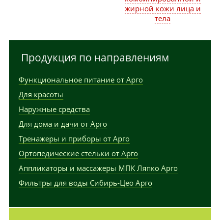
жирной кожи лица и
тела
Продукция по направлениям
Функциональное питание от Арго
Для красоты
Наружные средства
Для дома и дачи от Арго
Тренажеры и приборы от Арго
Ортопедические стельки от Арго
Аппликаторы и массажеры МПК Ляпко Арго
Фильтры для воды Сибирь-Цео Арго