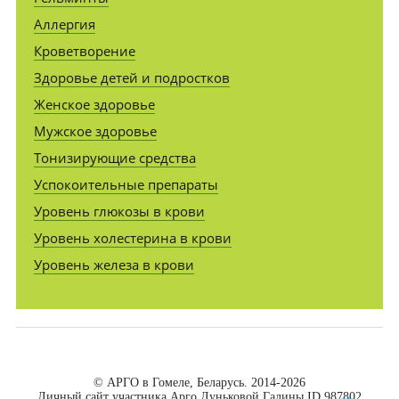
Аллергия
Кроветворение
Здоровье детей и подростков
Женское здоровье
Мужское здоровье
Тонизирующие средства
Успокоительные препараты
Уровень глюкозы в крови
Уровень холестерина в крови
Уровень железа в крови
© АРГО в Гомеле, Беларусь. 2014-2026
Личный сайт участника Арго Луньковой Галины ID 987802