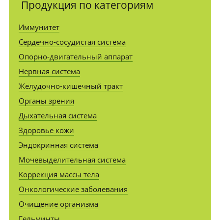
Продукция по категориям
Иммунитет
Сердечно-сосудистая система
Опорно-двигательный аппарат
Нервная система
Желудочно-кишечный тракт
Органы зрения
Дыхательная система
Здоровье кожи
Эндокринная система
Мочевыделительная система
Коррекция массы тела
Онкологические заболевания
Очищение организма
Гельминты