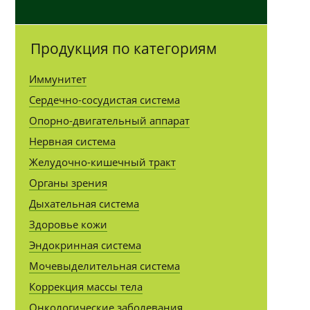
Продукция по категориям
Иммунитет
Сердечно-сосудистая система
Опорно-двигательный аппарат
Нервная система
Желудочно-кишечный тракт
Органы зрения
Дыхательная система
Здоровье кожи
Эндокринная система
Мочевыделительная система
Коррекция массы тела
Онкологические заболевания