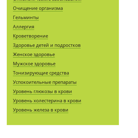
Очищение организма
Гельминты
Аллергия
Кроветворение
Здоровье детей и подростков
Женское здоровье
Мужское здоровье
Тонизирующие средства
Успокоительные препараты
Уровень глюкозы в крови
Уровень холестерина в крови
Уровень железа в крови