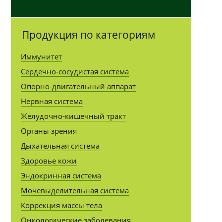
Продукция по категориям
Иммунитет
Сердечно-сосудистая система
Опорно-двигательный аппарат
Нервная система
Желудочно-кишечный тракт
Органы зрения
Дыхательная система
Здоровье кожи
Эндокринная система
Мочевыделительная система
Коррекция массы тела
Онкологические заболевания