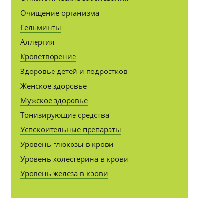
Очищение организма
Гельминты
Аллергия
Кроветворение
Здоровье детей и подростков
Женское здоровье
Мужское здоровье
Тонизирующие средства
Успокоительные препараты
Уровень глюкозы в крови
Уровень холестерина в крови
Уровень железа в крови