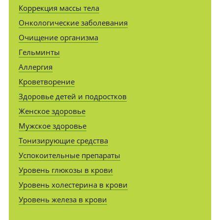
Коррекция массы тела
Онкологические заболевания
Очищение организма
Гельминты
Аллергия
Кроветворение
Здоровье детей и подростков
Женское здоровье
Мужское здоровье
Тонизирующие средства
Успокоительные препараты
Уровень глюкозы в крови
Уровень холестерина в крови
Уровень железа в крови