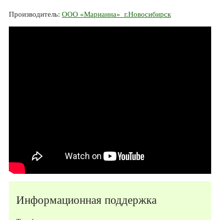
Производитель:
ООО «Марианна» г.Новосибирск
Информационная поддержка