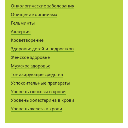
Онкологические заболевания
Очищение организма
Гельминты
Аллергия
Кроветворение
Здоровье детей и подростков
Женское здоровье
Мужское здоровье
Тонизирующие средства
Успокоительные препараты
Уровень глюкозы в крови
Уровень холестерина в крови
Уровень железа в крови