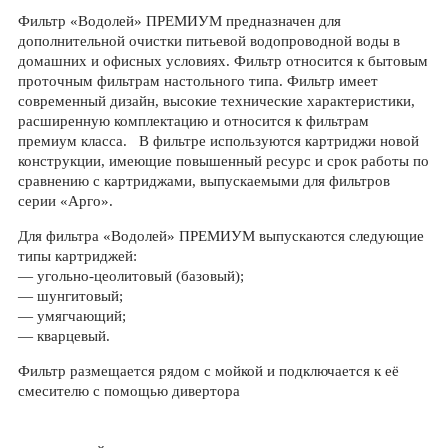
Фильтр «Водолей» ПРЕМИУМ предназначен для
дополнительной очистки питьевой водопроводной воды в
домашних и офисных условиях. Фильтр относится к бытовым
проточным фильтрам настольного типа. Фильтр имеет
современный дизайн, высокие технические характеристики,
расширенную комплектацию и относится к фильтрам
премиум класса. В фильтре используются картриджи новой
конструкции, имеющие повышенный ресурс и срок работы по
сравнению с картриджами, выпускаемыми для фильтров
серии «Арго».
Для фильтра «Водолей» ПРЕМИУМ выпускаются следующие
типы картриджей:
— угольно-цеолитовый (базовый);
— шунгитовый;
— умягчающий;
— кварцевый.
Фильтр размещается рядом с мойкой и подключается к её
смесителю с помощью дивертора