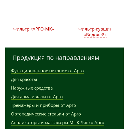
Фильтр «АРГО-МК»
Фильтр-кувшин
«Водолей»
Продукция по направлениям
Функциональное питание от Арго
Для красоты
Наружные средства
Для дома и дачи от Арго
Тренажеры и приборы от Арго
Ортопедические стельки от Арго
Аппликаторы и массажеры МПК Ляпко Арго