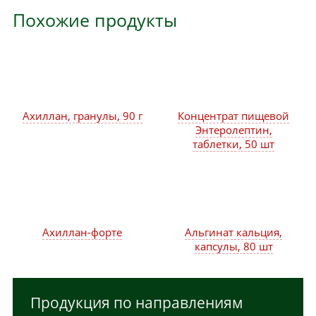
Похожие продукты
Ахиллан, гранулы, 90 г
Концентрат пищевой
Энтеролептин,
таблетки, 50 шт
Ахиллан-форте
Альгинат кальция,
капсулы, 80 шт
Продукция по направлениям