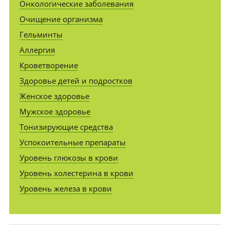
Онкологические заболевания
Очищение организма
Гельминты
Аллергия
Кроветворение
Здоровье детей и подростков
Женское здоровье
Мужское здоровье
Тонизирующие средства
Успокоительные препараты
Уровень глюкозы в крови
Уровень холестерина в крови
Уровень железа в крови