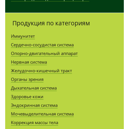
Продукция по категориям
Иммунитет
Сердечно-сосудистая система
Опорно-двигательный аппарат
Нервная система
Желудочно-кишечный тракт
Органы зрения
Дыхательная система
Здоровье кожи
Эндокринная система
Мочевыделительная система
Коррекция массы тела