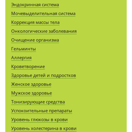
Эндокринная система
Мочевыделительная система
Коррекция массы тела
Онкологические заболевания
Очищение организма
Гельминты
Аллергия
Кроветворение
Здоровье детей и подростков
Женское здоровье
Мужское здоровье
Тонизирующие средства
Успокоительные препараты
Уровень глюкозы в крови
Уровень холестерина в крови