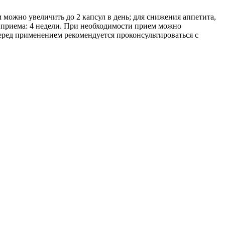
м можно увеличить до 2 капсул в день; для снижения аппетита,
ь приема: 4 недели. При необходимости прием можно
ред применением рекомендуется проконсультироваться с