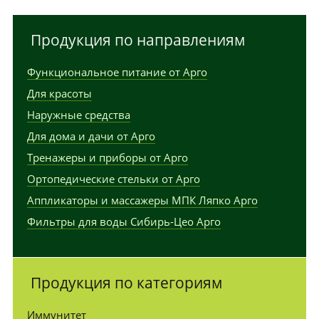
Продукция по направлениям
Функциональное питание от Арго
Для красоты
Наружные средства
Для дома и дачи от Арго
Тренажеры и приборы от Арго
Ортопедические стельки от Арго
Аппликаторы и массажеры МПК Ляпко Арго
Фильтры для воды Сибирь-Цео Арго
Продукция по категориям
Иммунитет