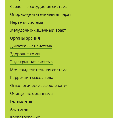
Сердечно-сосудистая система
Опорно-двигательный аппарат
Нервная система
Желудочно-кишечный тракт
Органы зрения
Дыхательная система
Здоровье кожи
Эндокринная система
Мочевыделительная система
Коррекция массы тела
Онкологические заболевания
Очищение организма
Гельминты
Аллергия
Кроветворение