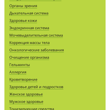
Органы зрения
Дыхательная система
Здоровье кожи
Эндокринная система
Мочевыделительная система
Коррекция массы тела
Онкологические заболевания
Очищение организма
Гельминты
Аллергия
Кроветворение
Здоровье детей и подростков
Женское здоровье
Мужское здоровье
Тонизирующие средства