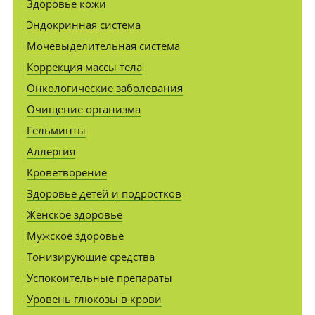
Здоровье кожи
Эндокринная система
Мочевыделительная система
Коррекция массы тела
Онкологические заболевания
Очищение организма
Гельминты
Аллергия
Кроветворение
Здоровье детей и подростков
Женское здоровье
Мужское здоровье
Тонизирующие средства
Успокоительные препараты
Уровень глюкозы в крови