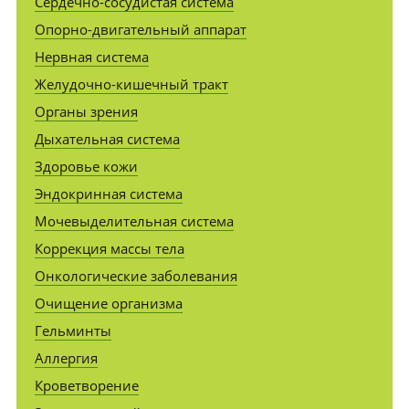
Сердечно-сосудистая система
Опорно-двигательный аппарат
Нервная система
Желудочно-кишечный тракт
Органы зрения
Дыхательная система
Здоровье кожи
Эндокринная система
Мочевыделительная система
Коррекция массы тела
Онкологические заболевания
Очищение организма
Гельминты
Аллергия
Кроветворение