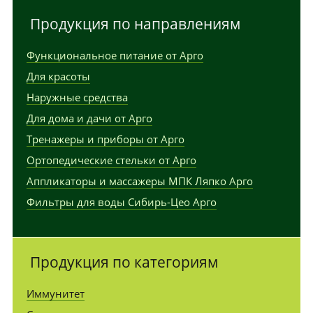
Продукция по направлениям
Функциональное питание от Арго
Для красоты
Наружные средства
Для дома и дачи от Арго
Тренажеры и приборы от Арго
Ортопедические стельки от Арго
Аппликаторы и массажеры МПК Ляпко Арго
Фильтры для воды Сибирь-Цео Арго
Продукция по категориям
Иммунитет