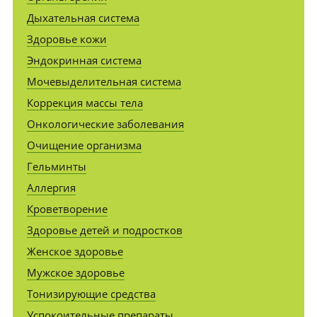
Дыхательная система
Здоровье кожи
Эндокринная система
Мочевыделительная система
Коррекция массы тела
Онкологические заболевания
Очищение организма
Гельминты
Аллергия
Кроветворение
Здоровье детей и подростков
Женское здоровье
Мужское здоровье
Тонизирующие средства
Успокоительные препараты