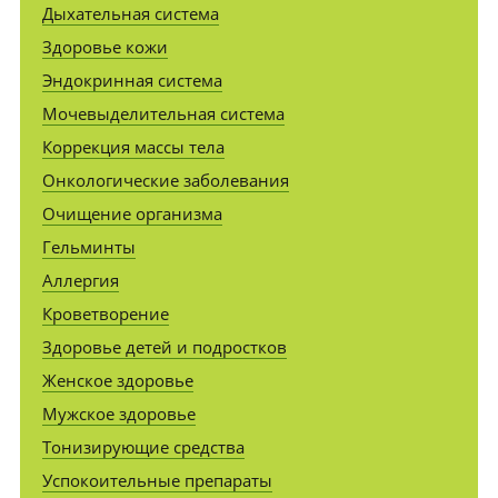
Дыхательная система
Здоровье кожи
Эндокринная система
Мочевыделительная система
Коррекция массы тела
Онкологические заболевания
Очищение организма
Гельминты
Аллергия
Кроветворение
Здоровье детей и подростков
Женское здоровье
Мужское здоровье
Тонизирующие средства
Успокоительные препараты