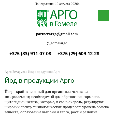
Понедельник, 10 августа 2026г.
partnerargo@gmail.com
@gomelargo
+375 (33) 911-07-08
+375 (29) 609-12-28
Арго Беларусь
/
Йод в продукции Арго
Йод в продукции Арго
Йод – крайне важный для организма человека
микроэлемент,
необходимый для образования гормонов
щитовидной железы, которые, в свою очередь, регулируют
широкий спектр физиологических процессов: уровень обмена
веществ, образование калорий и тепла, рост и развитие