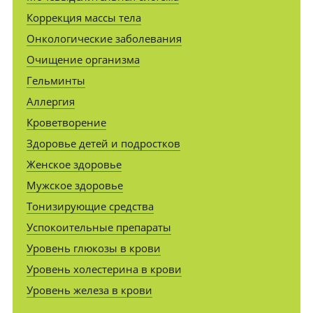
Коррекция массы тела
Онкологические заболевания
Очищение организма
Гельминты
Аллергия
Кроветворение
Здоровье детей и подростков
Женское здоровье
Мужское здоровье
Тонизирующие средства
Успокоительные препараты
Уровень глюкозы в крови
Уровень холестерина в крови
Уровень железа в крови