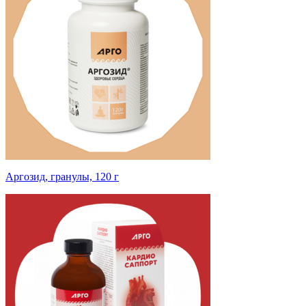
Аргозид, гранулы, 120 г