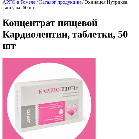
АРГО в Гомеле
/
Каталог продукции
/
Эхинацея Нутрикеа,
капсулы, 60 шт
Концентрат пищевой
Кардиолептин, таблетки, 50
шт