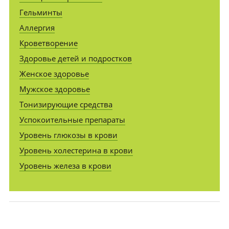
Гельминты
Аллергия
Кроветворение
Здоровье детей и подростков
Женское здоровье
Мужское здоровье
Тонизирующие средства
Успокоительные препараты
Уровень глюкозы в крови
Уровень холестерина в крови
Уровень железа в крови