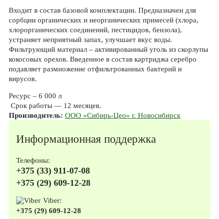
Входит в состав базовой комплектации. Предназначен для
сорбции органических и неорганических примесей (хлора,
хлорорганических соединений, пестицидов, бензола),
устраняет неприятный запах, улучшает вкус воды.
Фильтрующий материал – активированный уголь из скорлупы
кокосовых орехов. Введенное в состав картриджа серебро
подавляет размножение отфильтрованных бактерий и
вирусов.
Ресурс – 6 000 л
Срок работы — 12 месяцев.
Производитель:
ООО «Сибирь-Цео» г. Новосибирск
Информационная поддержка
Телефоны:
+375 (33) 911-07-08
+375 (29) 609-12-28
Viber:
+375 (29) 609-12-28