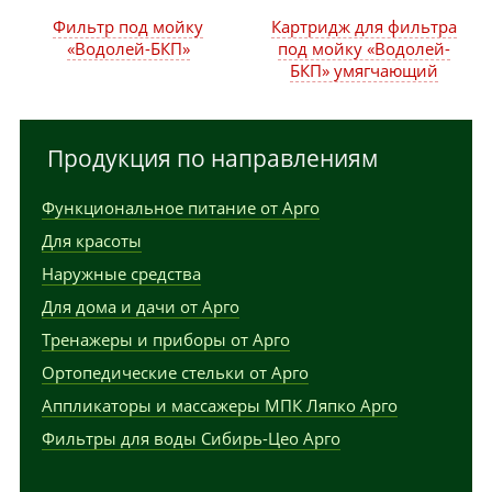
Фильтр под мойку
Картридж для фильтра
«Водолей-БКП»
под мойку «Водолей-
БКП» умягчающий
Продукция по направлениям
Функциональное питание от Арго
Для красоты
Наружные средства
Для дома и дачи от Арго
Тренажеры и приборы от Арго
Ортопедические стельки от Арго
Аппликаторы и массажеры МПК Ляпко Арго
Фильтры для воды Сибирь-Цео Арго