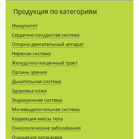
Продукция по категориям
Иммунитет
Сердечно-сосудистая система
Опорно-двигательный аппарат
Нервная система
Желудочно-кишечный тракт
Органы зрения
Дыхательная система
Здоровье кожи
Эндокринная система
Мочевыделительная система
Коррекция массы тела
Онкологические заболевания
Очищение организма