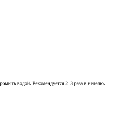
ромыть водой. Рекомендуется 2–3 раза в неделю.