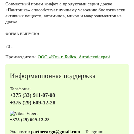
Совместный прием конфет с продуктами серии драже
«Пантошка» способствует лучшему усвоению биологически
активных веществ, витаминов, микро­ и макроэлементов из
драже.
ФОРМА ВЫПУСКА
70 г
Производитель:
ООО «Юг» г. Бийск, Алтайский край
Информационная поддержка
Телефоны:
+375 (33) 911-07-08
+375 (29) 609-12-28
Viber:
+375 (29) 609-12-28
Эл. почта:
partnerargo@gmail.com
Telegram: