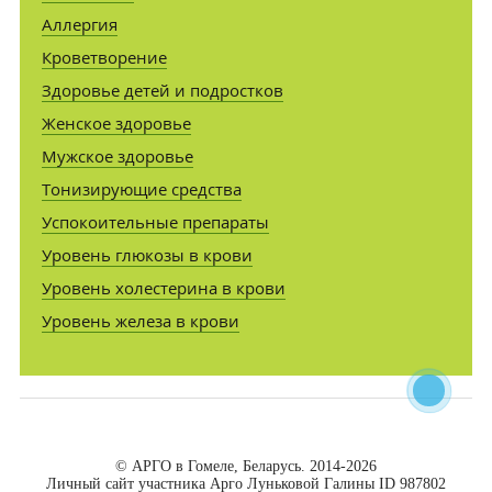
Аллергия
Кроветворение
Здоровье детей и подростков
Женское здоровье
Мужское здоровье
Тонизирующие средства
Успокоительные препараты
Уровень глюкозы в крови
Уровень холестерина в крови
Уровень железа в крови
© АРГО в Гомеле, Беларусь. 2014-2026
Личный сайт участника Арго Луньковой Галины ID 987802