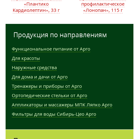
«Плантико
профилактическое
Кардиолептин», 33 г
«Лонопан», 115 г
Продукция по направлениям
Функциональное питание от Арго
Для красоты
Наружные средства
Для дома и дачи от Арго
Тренажеры и приборы от Арго
Ортопедические стельки от Арго
Аппликаторы и массажеры МПК Ляпко Арго
Фильтры для воды Сибирь-Цео Арго