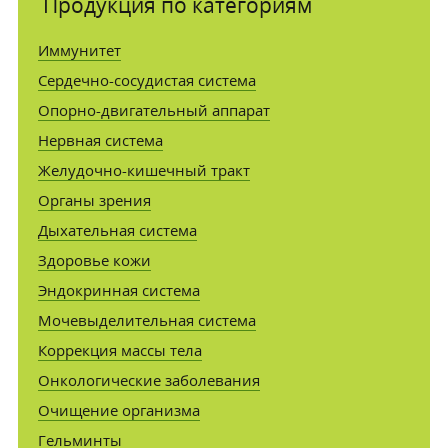
Продукция по категориям
Иммунитет
Сердечно-сосудистая система
Опорно-двигательный аппарат
Нервная система
Желудочно-кишечный тракт
Органы зрения
Дыхательная система
Здоровье кожи
Эндокринная система
Мочевыделительная система
Коррекция массы тела
Онкологические заболевания
Очищение организма
Гельминты