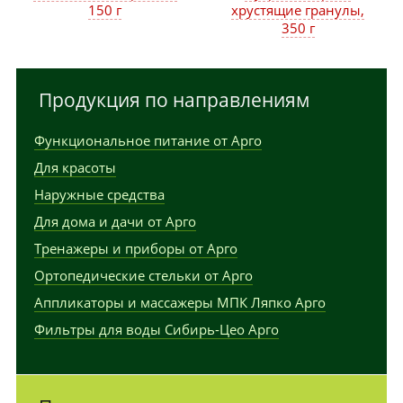
150 г
хрустящие гранулы,
350 г
Продукция по направлениям
Функциональное питание от Арго
Для красоты
Наружные средства
Для дома и дачи от Арго
Тренажеры и приборы от Арго
Ортопедические стельки от Арго
Аппликаторы и массажеры МПК Ляпко Арго
Фильтры для воды Сибирь-Цео Арго