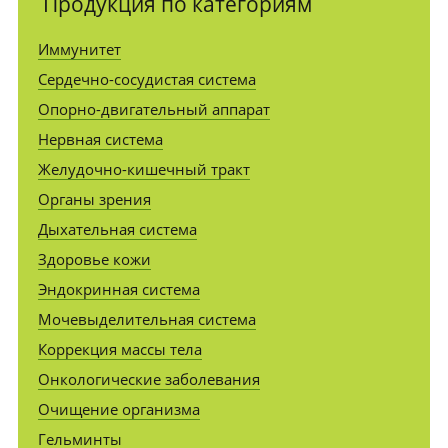
Продукция по категориям
Иммунитет
Сердечно-сосудистая система
Опорно-двигательный аппарат
Нервная система
Желудочно-кишечный тракт
Органы зрения
Дыхательная система
Здоровье кожи
Эндокринная система
Мочевыделительная система
Коррекция массы тела
Онкологические заболевания
Очищение организма
Гельминты