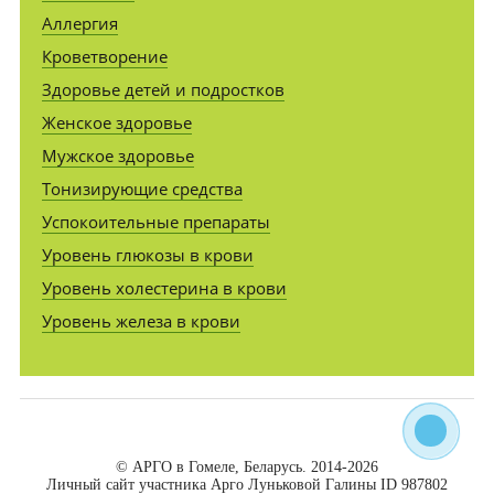
Аллергия
Кроветворение
Здоровье детей и подростков
Женское здоровье
Мужское здоровье
Тонизирующие средства
Успокоительные препараты
Уровень глюкозы в крови
Уровень холестерина в крови
Уровень железа в крови
© АРГО в Гомеле, Беларусь. 2014-2026
Личный сайт участника Арго Луньковой Галины ID 987802