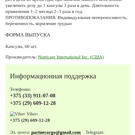
увеличить дозу до 1 капсулы 3 раза в день. Длительность
применения 1–2 месяца 2–3 раза в год.
ПРОТИВОПОКАЗАНИЯ: Индивидуальная непереносимость,
беременность, кормление грудью
ФОРМА ВЫПУСКА
Капсулы, 60 шт.
Производитель:
Nutricare International Inc. (США)
Информационная поддержка
Телефоны:
+375 (33) 911-07-08
+375 (29) 609-12-28
Viber:
+375 (29) 609-12-28
Эл. почта:
partnerargo@gmail.com
Telegram: