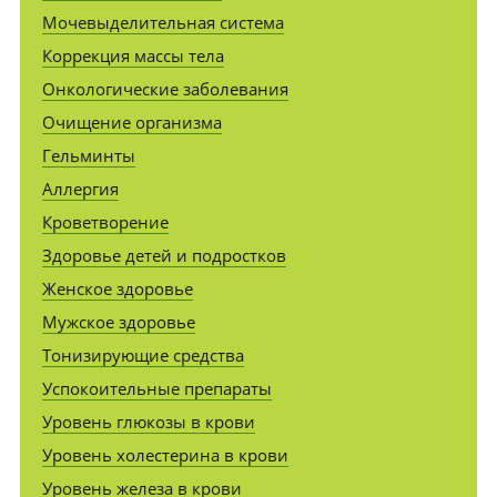
Мочевыделительная система
Коррекция массы тела
Онкологические заболевания
Очищение организма
Гельминты
Аллергия
Кроветворение
Здоровье детей и подростков
Женское здоровье
Мужское здоровье
Тонизирующие средства
Успокоительные препараты
Уровень глюкозы в крови
Уровень холестерина в крови
Уровень железа в крови