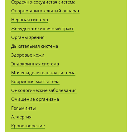
Сердечно-сосудистая система
Опорно-двигательный аппарат
Нервная система
Желудочно-кишечный тракт
Органы зрения
Дыхательная система
Здоровье кожи
Эндокринная система
Мочевыделительная система
Коррекция массы тела
Онкологические заболевания
Очищение организма
Гельминты
Аллергия
Кроветворение