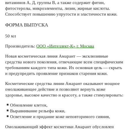
витаминов А, Д, группы В, а также содержит фитин,
фитостеролы, микроэлементы, лизин, жирные кислоты.
Способствует повышению упругости и эластичности кожи.
ФОРМА ВЫПУСКА
50 мл
Производитель:
ООО «Интеллект-К» г. Москва
Новая косметическая линия Амарант — эксклюзивные
средства нового поколения, отвечающие всем специфическим
требованиям каждого типа кожи. Их основная цель — скрыть
и предупредить проявление признаков старения кожи.
Косметические средства линии Амарант оказывают мощное
омолаживающее действие и позволяют вернуть коже
здоровье, высокое качество и красоту, а также стимулировать:
Обновление клеток,
Выравнивание рельефа кожи,
Осветление и придание коже неповторимого сияния,
Омолаживающий эффект косметики Амарант обусловлен