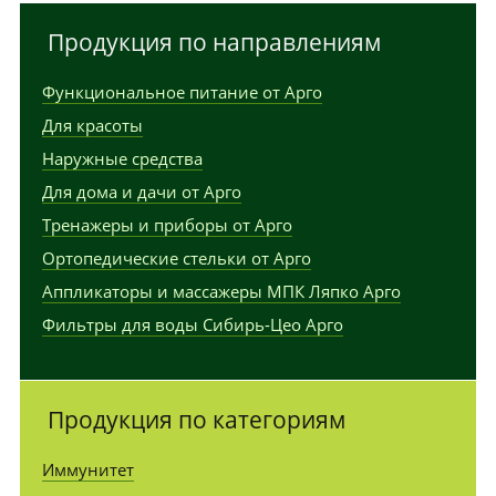
Продукция по направлениям
Функциональное питание от Арго
Для красоты
Наружные средства
Для дома и дачи от Арго
Тренажеры и приборы от Арго
Ортопедические стельки от Арго
Аппликаторы и массажеры МПК Ляпко Арго
Фильтры для воды Сибирь-Цео Арго
Продукция по категориям
Иммунитет