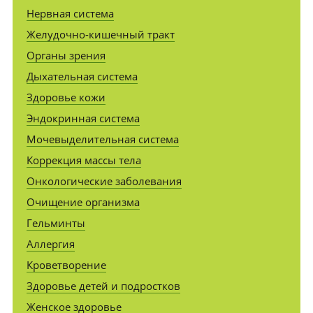
Нервная система
Желудочно-кишечный тракт
Органы зрения
Дыхательная система
Здоровье кожи
Эндокринная система
Мочевыделительная система
Коррекция массы тела
Онкологические заболевания
Очищение организма
Гельминты
Аллергия
Кроветворение
Здоровье детей и подростков
Женское здоровье