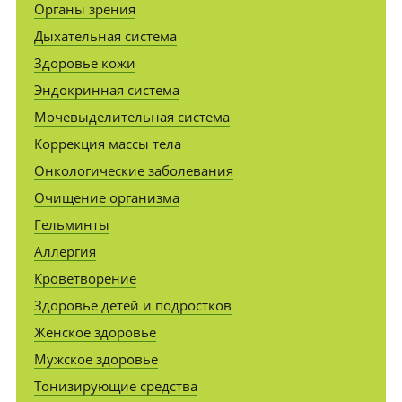
Органы зрения
Дыхательная система
Здоровье кожи
Эндокринная система
Мочевыделительная система
Коррекция массы тела
Онкологические заболевания
Очищение организма
Гельминты
Аллергия
Кроветворение
Здоровье детей и подростков
Женское здоровье
Мужское здоровье
Тонизирующие средства