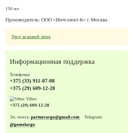
150 мл
Производитель: ООО «Интеллект-К» г. Москва
Уход за кожей лица
Информационная поддержка
Телефоны:
+375 (33) 911-07-08
+375 (29) 609-12-28
Viber:
+375 (29) 609-12-28
Эл. почта:
partnerargo@gmail.com
Telegram:
@gomelargo