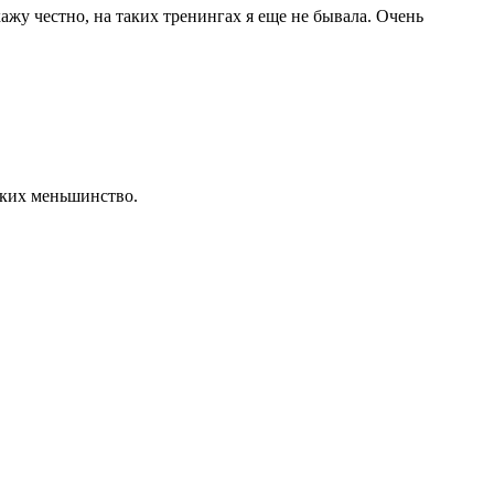
ажу честно, на таких тренингах я еще не бывала. Очень
Таких меньшинство.