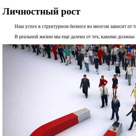
Личностный рост
Наш успех в структурном бизнесе во многом зависит от 
В реальной жизни мы еще далеки от тех, какими должн