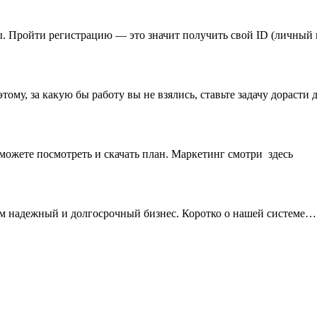
. Пройти регистрацию — это значит получить свой ID (личный
му, за какую бы работу вы не взялись, ставьте задачу дорасти
 можете посмотреть и скачать план. Маркетинг смотри здесь
м надежный и долгосрочный бизнес. Коротко о нашей системе…