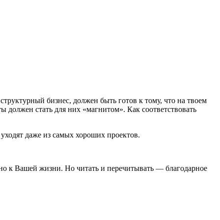
структурный бизнес, должен быть готов к тому, что на твоем
ты должен стать для них «магнитом». Как соответствовать
 уходят даже из самых хороших проектов.
нно к Вашей жизни. Но читать и перечитывать — благодарное