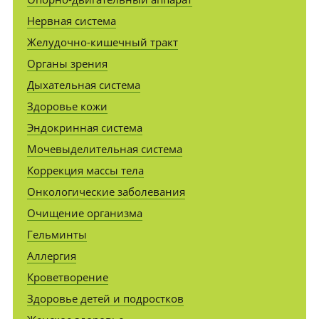
Нервная система
Желудочно-кишечный тракт
Органы зрения
Дыхательная система
Здоровье кожи
Эндокринная система
Мочевыделительная система
Коррекция массы тела
Онкологические заболевания
Очищение организма
Гельминты
Аллергия
Кроветворение
Здоровье детей и подростков