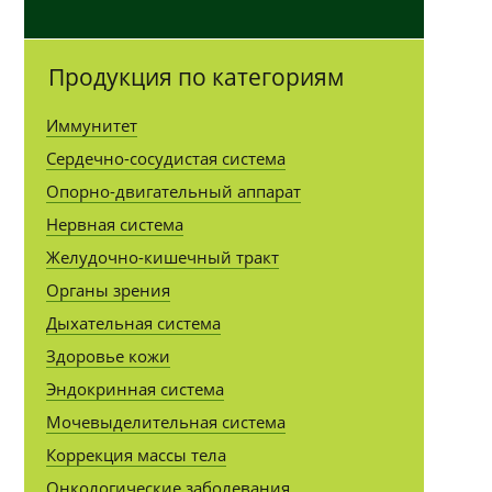
Продукция по категориям
Иммунитет
Сердечно-сосудистая система
Опорно-двигательный аппарат
Нервная система
Желудочно-кишечный тракт
Органы зрения
Дыхательная система
Здоровье кожи
Эндокринная система
Мочевыделительная система
Коррекция массы тела
Онкологические заболевания