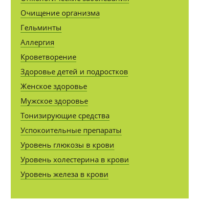
Очищение организма
Гельминты
Аллергия
Кроветворение
Здоровье детей и подростков
Женское здоровье
Мужское здоровье
Тонизирующие средства
Успокоительные препараты
Уровень глюкозы в крови
Уровень холестерина в крови
Уровень железа в крови