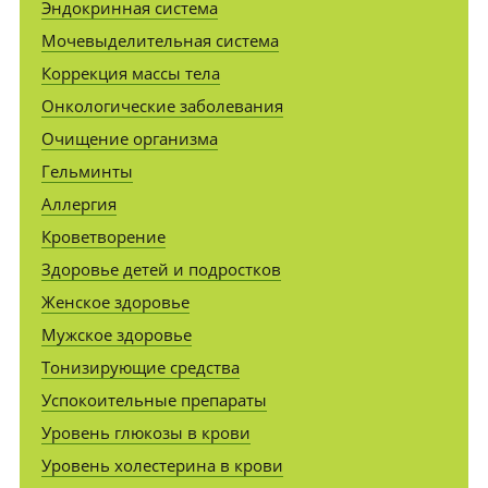
Эндокринная система
Мочевыделительная система
Коррекция массы тела
Онкологические заболевания
Очищение организма
Гельминты
Аллергия
Кроветворение
Здоровье детей и подростков
Женское здоровье
Мужское здоровье
Тонизирующие средства
Успокоительные препараты
Уровень глюкозы в крови
Уровень холестерина в крови