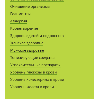
Очищение организма
Гельминты
Аллергия
Кроветворение
Здоровье детей и подростков
Женское здоровье
Мужское здоровье
Тонизирующие средства
Успокоительные препараты
Уровень глюкозы в крови
Уровень холестерина в крови
Уровень железа в крови