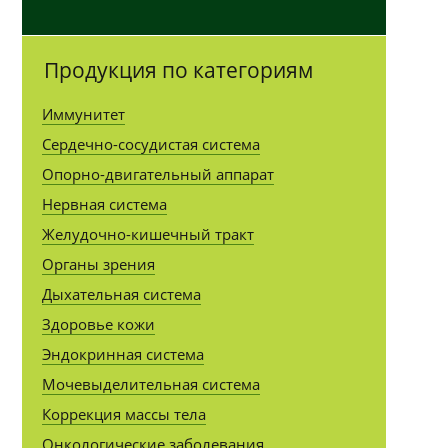
Продукция по категориям
Иммунитет
Сердечно-сосудистая система
Опорно-двигательный аппарат
Нервная система
Желудочно-кишечный тракт
Органы зрения
Дыхательная система
Здоровье кожи
Эндокринная система
Мочевыделительная система
Коррекция массы тела
Онкологические заболевания