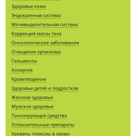
Здоровье кожи
Эндокринная система
Мочевыделительная система
Коррекция массы тела
Онкологические заболевания
Очищение организма
Гельминты
Аллергия
Кроветворение
Здоровье детей и подростков
Женское здоровье
Мужское здоровье
Тонизирующие средства
Успокоительные препараты
Уровень глюкозы в крови