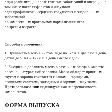
• при реабилитации после тяжелых заболеваний и операций, в
том числе после инфарктов и инсультов
• для профилактики сердечно-сосудистых и эндокринных
заболеваний
• в комплексных программах нормализации веса
• в зрелом возрасте
Способы применения:
1. Принимать масло в чистом виде по 1-2 ч.л. два раза в день,
детям до 5 лет – 1-3 ч.л. в день вместе с едой.
2. Ежедневно добавлять масло в различные блюда в качестве
полезной натуральной заправки. Масло обладает приятным
вкусом и хорошо сочетается с кашами, гарнирами,
овощными салатами, холодными и горячими закусками.
Противопоказания:
индивидуальная непереносимость
компонентов.
ФОРМА ВЫПУСКА