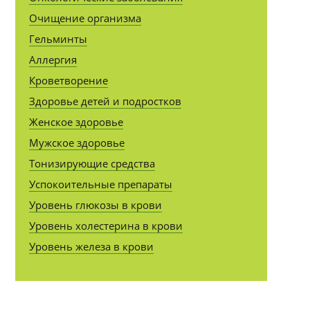
Очищение организма
Гельминты
Аллергия
Кроветворение
Здоровье детей и подростков
Женское здоровье
Мужское здоровье
Тонизирующие средства
Успокоительные препараты
Уровень глюкозы в крови
Уровень холестерина в крови
Уровень железа в крови