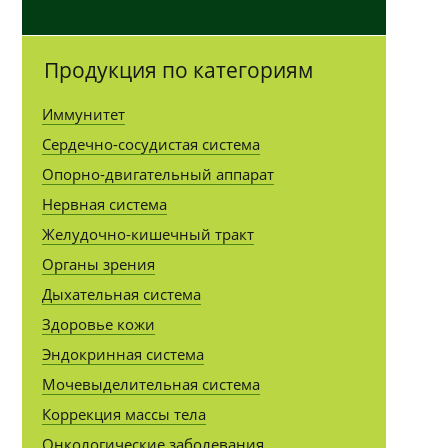
Продукция по категориям
Иммунитет
Сердечно-сосудистая система
Опорно-двигательный аппарат
Нервная система
Желудочно-кишечный тракт
Органы зрения
Дыхательная система
Здоровье кожи
Эндокринная система
Мочевыделительная система
Коррекция массы тела
Онкологические заболевания