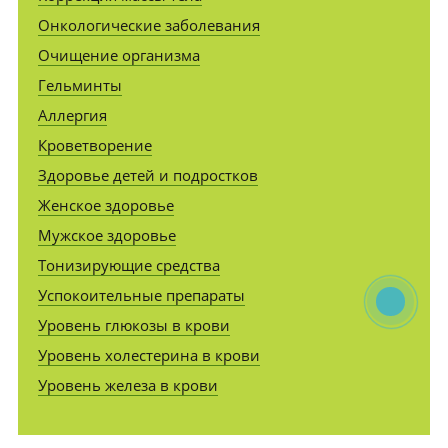
Онкологические заболевания
Очищение организма
Гельминты
Аллергия
Кроветворение
Здоровье детей и подростков
Женское здоровье
Мужское здоровье
Тонизирующие средства
Успокоительные препараты
Уровень глюкозы в крови
Уровень холестерина в крови
Уровень железа в крови