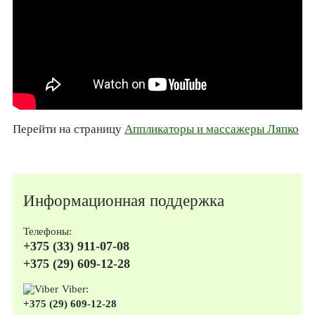
Перейти на страницу
Аппликаторы и массажеры Ляпко
Информационная поддержка
Телефоны:
+375 (33) 911-07-08
+375 (29) 609-12-28
Viber:
+375 (29) 609-12-28