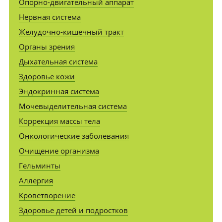
Опорно-двигательный аппарат
Нервная система
Желудочно-кишечный тракт
Органы зрения
Дыхательная система
Здоровье кожи
Эндокринная система
Мочевыделительная система
Коррекция массы тела
Онкологические заболевания
Очищение организма
Гельминты
Аллергия
Кроветворение
Здоровье детей и подростков