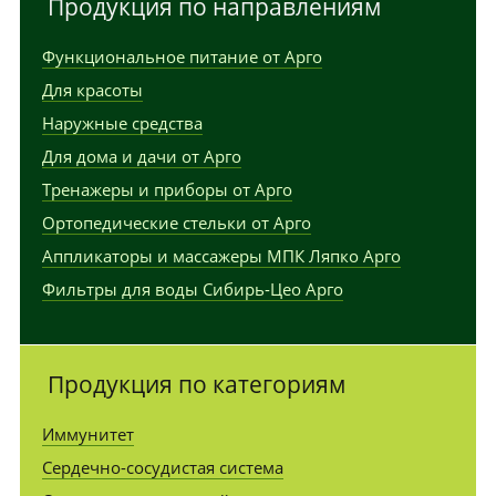
Продукция по направлениям
Функциональное питание от Арго
Для красоты
Наружные средства
Для дома и дачи от Арго
Тренажеры и приборы от Арго
Ортопедические стельки от Арго
Аппликаторы и массажеры МПК Ляпко Арго
Фильтры для воды Сибирь-Цео Арго
Продукция по категориям
Иммунитет
Сердечно-сосудистая система