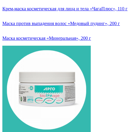
Крем-маска косметическая для лица и тела «ЧагаПлюс», 110 г
Маска против выпадения волос «Медовый пудинг», 200 г
Маска косметическая «Минеральная», 200 г