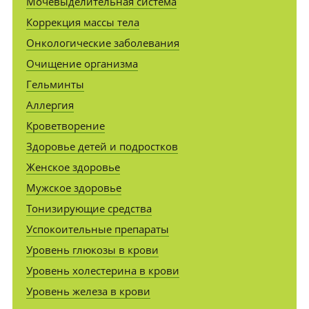
Мочевыделительная система
Коррекция массы тела
Онкологические заболевания
Очищение организма
Гельминты
Аллергия
Кроветворение
Здоровье детей и подростков
Женское здоровье
Мужское здоровье
Тонизирующие средства
Успокоительные препараты
Уровень глюкозы в крови
Уровень холестерина в крови
Уровень железа в крови