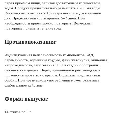
перед приемом пищи, запивая достаточным количеством
воды. Продукт предварительно размешать в 200 мл воды.
Рекомендуется выпивать 1,5 литра чистой воды в течение
дня. Продолжительность приема: 5–7 дней. При
необходимости прием можно повторить. Возможны
повторные приемы в течение года.
Противопоказания:
Индивидуальная непереносимость компонентов БАД,
беременность, кормление грудью, фенилкетонурия, кишечная
непроходимость, заболевания ЖКТ в стадии обострения,
склонность к диарее. Перед применением рекомендуется
проконсультироваться с врачом. Содержит подсластитель
сорбит. При чрезмерном употреблении может оказывать
слабительное действие.
Форма выпуска:
14 стиков по 5 г