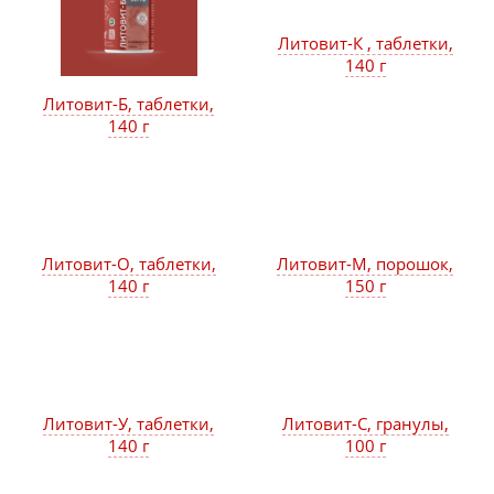
Литовит-К , таблетки,
140 г
Литовит-Б, таблетки,
140 г
Литовит-О, таблетки,
Литовит-М, порошок,
140 г
150 г
Литовит-У, таблетки,
Литовит-С, гранулы,
140 г
100 г