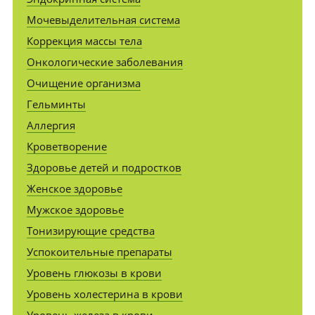
Мочевыделительная система
Коррекция массы тела
Онкологические заболевания
Очищение организма
Гельминты
Аллергия
Кроветворение
Здоровье детей и подростков
Женское здоровье
Мужское здоровье
Тонизирующие средства
Успокоительные препараты
Уровень глюкозы в крови
Уровень холестерина в крови
Уровень железа в крови