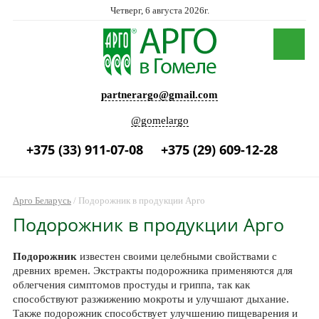
Четверг, 6 августа 2026г.
partnerargo@gmail.com
@gomelargo
+375 (33) 911-07-08
+375 (29) 609-12-28
Арго Беларусь
/
Подорожник в продукции Арго
Подорожник в продукции Арго
Подорожник
известен своими целебными свойствами с
древних времен. Экстракты подорожника применяются для
облегчения симптомов простуды и гриппа, так как
способствуют разжижению мокроты и улучшают дыхание.
Также подорожник способствует улучшению пищеварения и