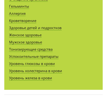
Гельминты
Аллергия
Кроветворение
Здоровье детей и подростков
Женское здоровье
Мужское здоровье
Тонизирующие средства
Успокоительные препараты
Уровень глюкозы в крови
Уровень холестерина в крови
Уровень железа в крови