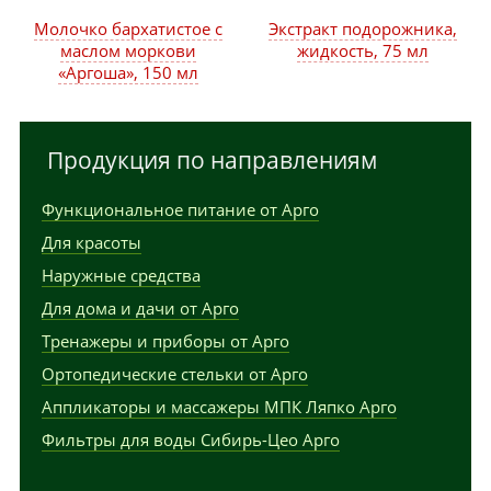
Молочко бархатистое с
Экстракт подорожника,
маслом моркови
жидкость, 75 мл
«Аргоша», 150 мл
Продукция по направлениям
Функциональное питание от Арго
Для красоты
Наружные средства
Для дома и дачи от Арго
Тренажеры и приборы от Арго
Ортопедические стельки от Арго
Аппликаторы и массажеры МПК Ляпко Арго
Фильтры для воды Сибирь-Цео Арго