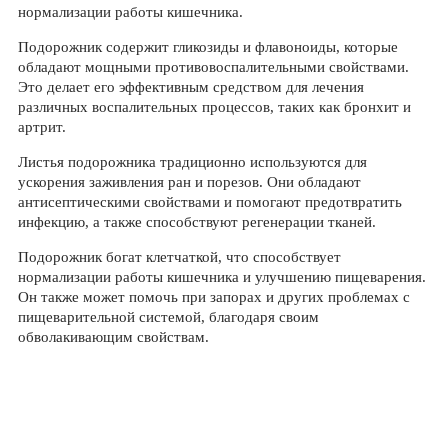
нормализации работы кишечника.
Подорожник содержит гликозиды и флавоноиды, которые
обладают мощными противовоспалительными свойствами.
Это делает его эффективным средством для лечения
различных воспалительных процессов, таких как бронхит и
артрит.
Листья подорожника традиционно используются для
ускорения заживления ран и порезов. Они обладают
антисептическими свойствами и помогают предотвратить
инфекцию, а также способствуют регенерации тканей.
Подорожник богат клетчаткой, что способствует
нормализации работы кишечника и улучшению пищеварения.
Он также может помочь при запорах и других проблемах с
пищеварительной системой, благодаря своим
обволакивающим свойствам.