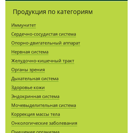
Продукция по категориям
Иммунитет
Сердечно-сосудистая система
Опорно-двигательный аппарат
Нервная система
Желудочно-кишечный тракт
Органы зрения
Дыхательная система
Здоровье кожи
Эндокринная система
Мочевыделительная система
Коррекция массы тела
Онкологические заболевания
Очищение организма