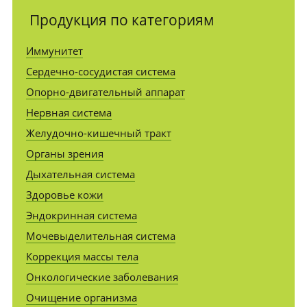
Продукция по категориям
Иммунитет
Сердечно-сосудистая система
Опорно-двигательный аппарат
Нервная система
Желудочно-кишечный тракт
Органы зрения
Дыхательная система
Здоровье кожи
Эндокринная система
Мочевыделительная система
Коррекция массы тела
Онкологические заболевания
Очищение организма