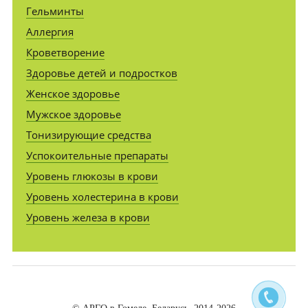
Гельминты
Аллергия
Кроветворение
Здоровье детей и подростков
Женское здоровье
Мужское здоровье
Тонизирующие средства
Успокоительные препараты
Уровень глюкозы в крови
Уровень холестерина в крови
Уровень железа в крови