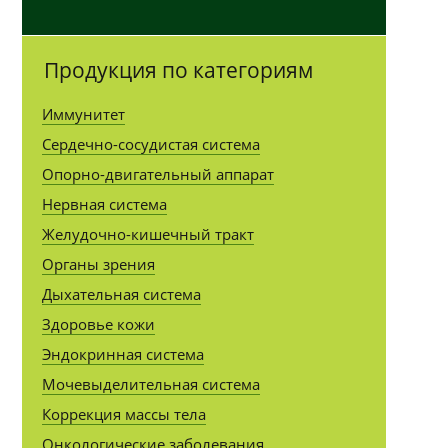
Продукция по категориям
Иммунитет
Сердечно-сосудистая система
Опорно-двигательный аппарат
Нервная система
Желудочно-кишечный тракт
Органы зрения
Дыхательная система
Здоровье кожи
Эндокринная система
Мочевыделительная система
Коррекция массы тела
Онкологические заболевания