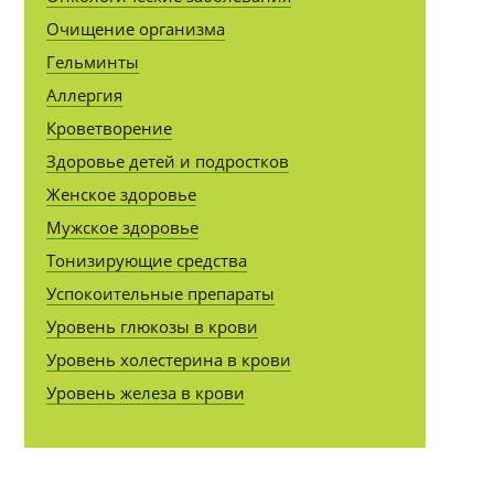
Очищение организма
Гельминты
Аллергия
Кроветворение
Здоровье детей и подростков
Женское здоровье
Мужское здоровье
Тонизирующие средства
Успокоительные препараты
Уровень глюкозы в крови
Уровень холестерина в крови
Уровень железа в крови