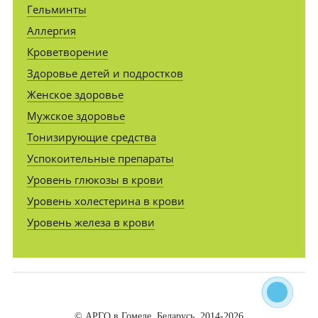
Гельминты
Аллергия
Кроветворение
Здоровье детей и подростков
Женское здоровье
Мужское здоровье
Тонизирующие средства
Успокоительные препараты
Уровень глюкозы в крови
Уровень холестерина в крови
Уровень железа в крови
© АРГО в Гомеле, Беларусь. 2014-2026