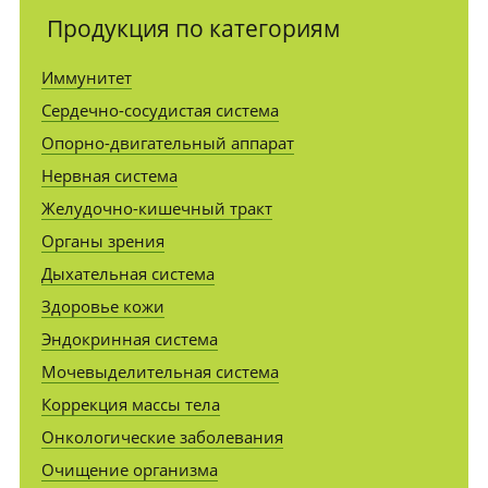
Продукция по категориям
Иммунитет
Сердечно-сосудистая система
Опорно-двигательный аппарат
Нервная система
Желудочно-кишечный тракт
Органы зрения
Дыхательная система
Здоровье кожи
Эндокринная система
Мочевыделительная система
Коррекция массы тела
Онкологические заболевания
Очищение организма