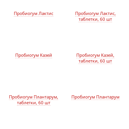
Пробиогум Лактис
Пробиогум Лактис,
таблетки, 60 шт
Пробиогум Казей
Пробиогум Казей,
таблетки, 60 шт
Пробиогум Плантарум,
Пробиогум Плантарум
таблетки, 60 шт