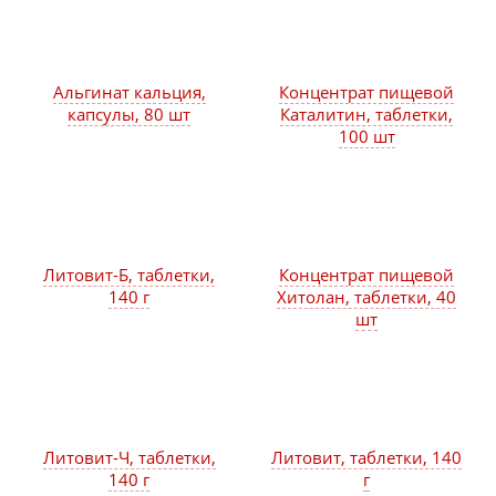
Альгинат кальция,
Концентрат пищевой
капсулы, 80 шт
Каталитин, таблетки,
100 шт
Литовит-Б, таблетки,
Концентрат пищевой
140 г
Хитолан, таблетки, 40
шт
Литовит-Ч, таблетки,
Литовит, таблетки, 140
140 г
г