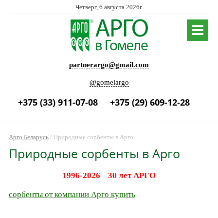
Четверг, 6 августа 2026г.
partnerargo@gmail.com
@gomelargo
+375 (33) 911-07-08
+375 (29) 609-12-28
Арго Беларусь
/
Природные сорбенты в Арго
Природные сорбенты в Арго
1996-2026 30 лет АРГО
сорбенты от компании Арго купить