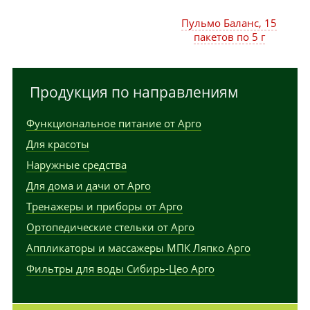
Пульмо Баланс, 15
пакетов по 5 г
Продукция по направлениям
Функциональное питание от Арго
Для красоты
Наружные средства
Для дома и дачи от Арго
Тренажеры и приборы от Арго
Ортопедические стельки от Арго
Аппликаторы и массажеры МПК Ляпко Арго
Фильтры для воды Сибирь-Цео Арго