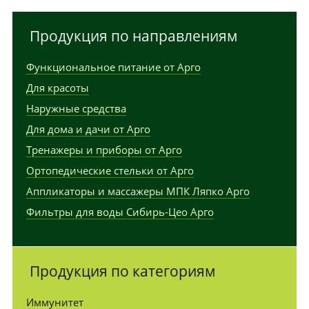
Продукция по направлениям
Функциональное питание от Арго
Для красоты
Наружные средства
Для дома и дачи от Арго
Тренажеры и приборы от Арго
Ортопедические стельки от Арго
Аппликаторы и массажеры МПК Ляпко Арго
Фильтры для воды Сибирь-Цео Арго
Продукция по категориям
Иммунитет