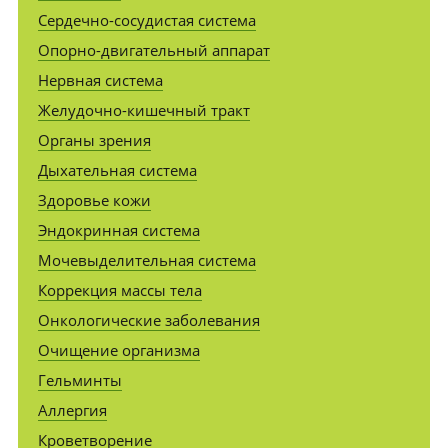
Сердечно-сосудистая система
Опорно-двигательный аппарат
Нервная система
Желудочно-кишечный тракт
Органы зрения
Дыхательная система
Здоровье кожи
Эндокринная система
Мочевыделительная система
Коррекция массы тела
Онкологические заболевания
Очищение организма
Гельминты
Аллергия
Кроветворение