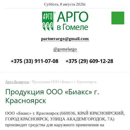
Суббота, 8 августа 2026г.
partnerargo@gmail.com
@gomelargo
+375 (33) 911-07-08
+375 (29) 609-12-28
Арго Беларусь
/
Продукция ООО «Биакс» г. Красноярск
Продукция ООО «Биакс» г.
Красноярск
ООО «Биакс» г. Красноярск (660036, КРАЙ КРАСНОЯРСКИЙ,
ГОРОД КРАСНОЯРСК, УЛИЦА АКАДЕМГОРОДОК, 7А)
производит средства для наружного применения на