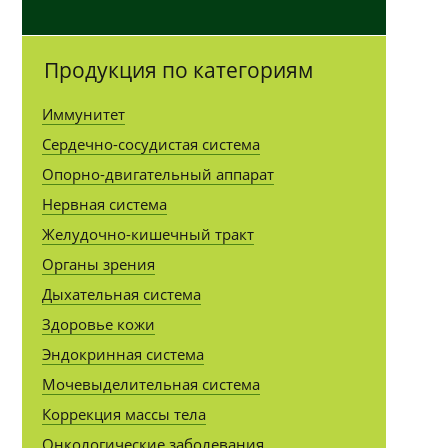
Продукция по категориям
Иммунитет
Сердечно-сосудистая система
Опорно-двигательный аппарат
Нервная система
Желудочно-кишечный тракт
Органы зрения
Дыхательная система
Здоровье кожи
Эндокринная система
Мочевыделительная система
Коррекция массы тела
Онкологические заболевания