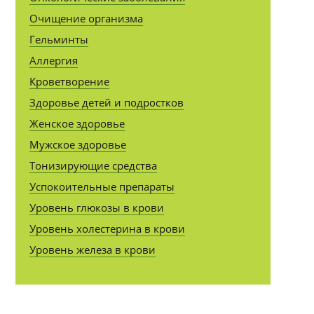
Очищение организма
Гельминты
Аллергия
Кроветворение
Здоровье детей и подростков
Женское здоровье
Мужское здоровье
Тонизирующие средства
Успокоительные препараты
Уровень глюкозы в крови
Уровень холестерина в крови
Уровень железа в крови