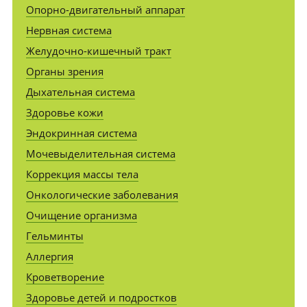
Опорно-двигательный аппарат
Нервная система
Желудочно-кишечный тракт
Органы зрения
Дыхательная система
Здоровье кожи
Эндокринная система
Мочевыделительная система
Коррекция массы тела
Онкологические заболевания
Очищение организма
Гельминты
Аллергия
Кроветворение
Здоровье детей и подростков