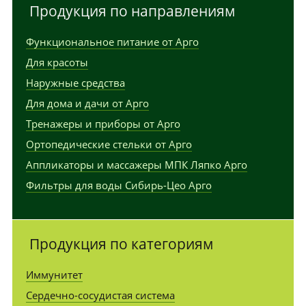
Продукция по направлениям
Функциональное питание от Арго
Для красоты
Наружные средства
Для дома и дачи от Арго
Тренажеры и приборы от Арго
Ортопедические стельки от Арго
Аппликаторы и массажеры МПК Ляпко Арго
Фильтры для воды Сибирь-Цео Арго
Продукция по категориям
Иммунитет
Сердечно-сосудистая система