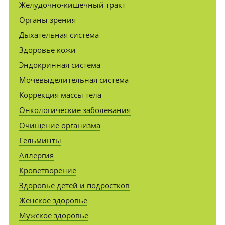
Желудочно-кишечный тракт
Органы зрения
Дыхательная система
Здоровье кожи
Эндокринная система
Мочевыделительная система
Коррекция массы тела
Онкологические заболевания
Очищение организма
Гельминты
Аллергия
Кроветворение
Здоровье детей и подростков
Женское здоровье
Мужское здоровье