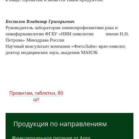
Беспалов Владимир Григорьевич
Руководитель лаборатории химиопрофилактики рака и
онкофармакологии ФГБУ «НИИ онкологии имени Н.Н.
Петрова» Минздрава России
Научный консультант компании «ФитоЛайн» врач-онколог,
доктор медицинских наук, академик МАНЭБ
Провитам, таблетки, 80
шт
Продукция по направлениям
Функциональное питание от Арго