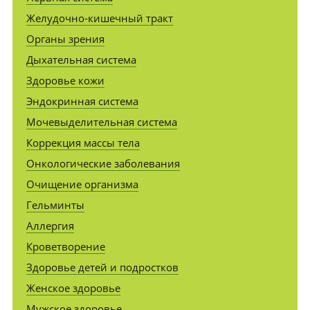
Желудочно-кишечный тракт
Органы зрения
Дыхательная система
Здоровье кожи
Эндокринная система
Мочевыделительная система
Коррекция массы тела
Онкологические заболевания
Очищение организма
Гельминты
Аллергия
Кроветворение
Здоровье детей и подростков
Женское здоровье
Мужское здоровье