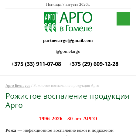
Пятница, 7 августа 2026г.
partnerargo@gmail.com
@gomelargo
+375 (33) 911-07-08
+375 (29) 609-12-28
Арго Беларусь
/
Рожистое воспаление продукция Арго
Рожистое воспаление продукция
Арго
1996-2026 30 лет АРГО
Рожа
— инфекционное воспаление кожи и подкожной