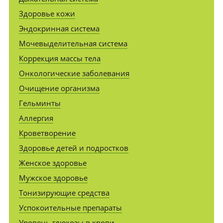
Здоровье кожи
Эндокринная система
Мочевыделительная система
Коррекция массы тела
Онкологические заболевания
Очищение организма
Гельминты
Аллергия
Кроветворение
Здоровье детей и подростков
Женское здоровье
Мужское здоровье
Тонизирующие средства
Успокоительные препараты
Уровень глюкозы в крови