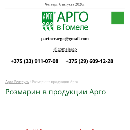
Четверг, 6 августа 2026г.
partnerargo@gmail.com
@gomelargo
+375 (33) 911-07-08
+375 (29) 609-12-28
Арго Беларусь
/
Розмарин в продукции Арго
Розмарин в продукции Арго